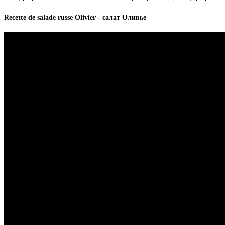
Recette de salade russe Olivier - салат Оливье