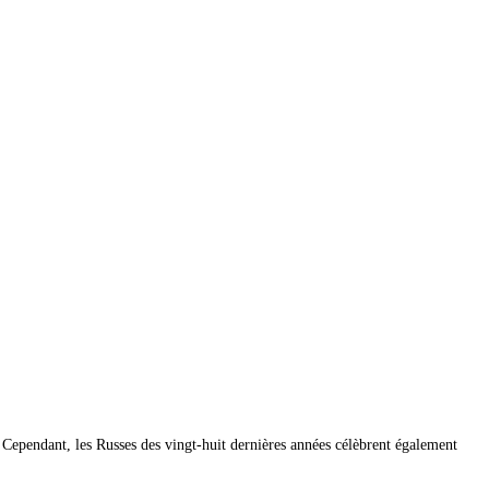
 Cependant, les Russes des vingt-huit dernières années célèbrent également