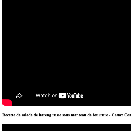
Recette de salade de hareng russe sous manteau de fourrure - Салат С