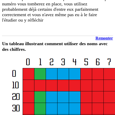
numéro vous tomberez en place, vous utilisez
probablement déjà certains d'entre eux parfaitement
correctement et vous n'avez même pas eu à le faire
l'étudier ou y réfléchir
Remonter
Un tableau illustrant comment utiliser des noms avec
des chiffres.