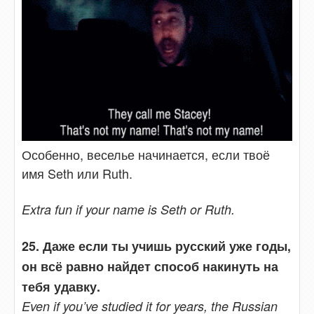
Особенно, веселье начинается, если твоё
имя Seth или Ruth.
Extra fun if your name is Seth or Ruth.
25. Даже если ты учишь русский уже годы,
он всё равно найдет способ накинуть на
тебя удавку.
Even if you’ve studied it for years, the Russian